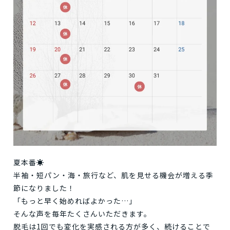
夏本番☀️
半袖・短パン・海・旅行など、肌を見せる機会が増える季
節になりました！
「もっと早く始めればよかった…」
そんな声を毎年たくさんいただきます。
脱毛は1回でも変化を実感される方が多く、続けることで