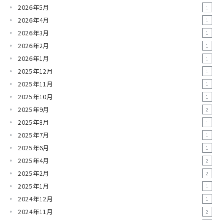
2026年5月
1
2026年4月
1
2026年3月
1
2026年2月
1
2026年1月
1
2025年12月
1
2025年11月
1
2025年10月
1
2025年9月
2
2025年8月
1
2025年7月
1
2025年6月
1
2025年4月
2
2025年2月
2
2025年1月
1
2024年12月
1
2024年11月
2