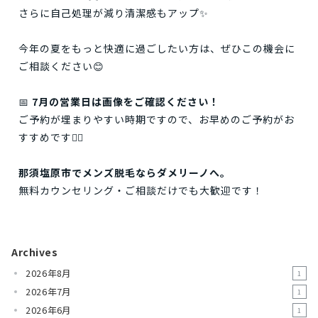
さらに自己処理が減り清潔感もアップ✨
今年の夏をもっと快適に過ごしたい方は、ぜひこの機会に
ご相談ください😊
📅
7月の営業日は画像をご確認ください！
ご予約が埋まりやすい時期ですので、お早めのご予約がお
すすめです🙇‍♂️
那須塩原市でメンズ脱毛ならダメリーノへ。
無料カウンセリング・ご相談だけでも大歓迎です！
Archives
2026年8月
1
2026年7月
1
2026年6月
1