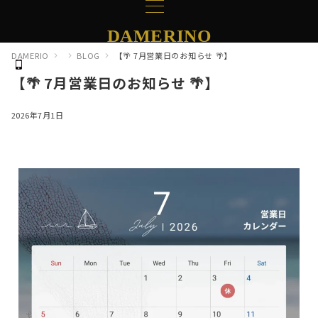
DAMERINO
DAMERIO
BLOG
【🌴 7月営業日のお知らせ 🌴】
【🌴 7月営業日のお知らせ 🌴】
2026年7月1日