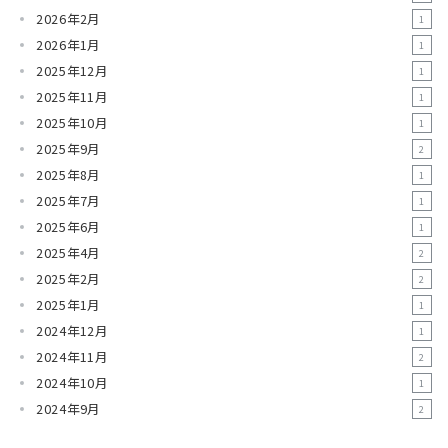
2026年2月
1
2026年1月
1
2025年12月
1
2025年11月
1
2025年10月
1
2025年9月
2
2025年8月
1
2025年7月
1
2025年6月
1
2025年4月
2
2025年2月
2
2025年1月
1
2024年12月
1
2024年11月
2
2024年10月
1
2024年9月
2