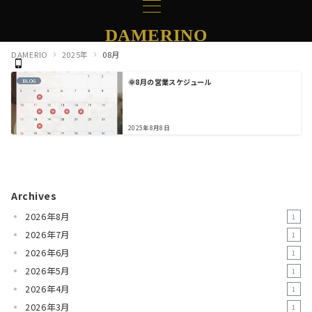
DAMERINO
DAMERIO
2025年
08月
🌞8月の営業スケジュール
BLOG
2025年8月8日
Archives
2026年8月
1
2026年7月
1
2026年6月
1
2026年5月
1
2026年4月
1
2026年3月
1