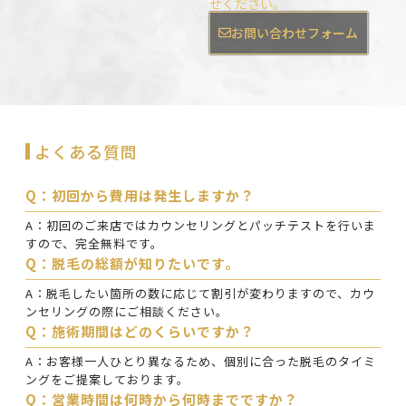
せください。
お問い合わせフォーム
よくある質問
Q：初回から費用は発生しますか？
A：初回のご来店ではカウンセリングとパッチテストを行いま
すので、完全無料です。
Q：脱毛の総額が知りたいです。
A：脱毛したい箇所の数に応じて割引が変わりますので、カウ
ンセリングの際にご相談ください。
Q：施術期間はどのくらいですか？
A：お客様一人ひとり異なるため、個別に合った脱毛のタイミ
ングをご提案しております。
Q：営業時間は何時から何時までですか？