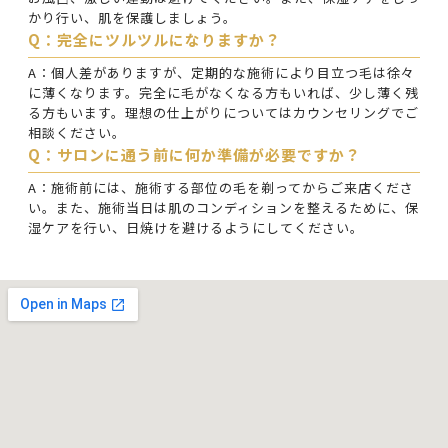
かり行い、肌を保護しましょう。
Q：完全にツルツルになりますか？
A：個人差がありますが、定期的な施術により目立つ毛は徐々
に薄くなります。完全に毛がなくなる方もいれば、少し薄く残
る方もいます。理想の仕上がりについてはカウンセリングでご
相談ください。
Q：サロンに通う前に何か準備が必要ですか？
A：施術前には、施術する部位の毛を剃ってからご来店くださ
い。また、施術当日は肌のコンディションを整えるために、保
湿ケアを行い、日焼けを避けるようにしてください。