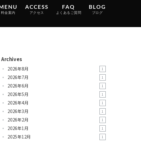
MENU
ACCESS
FAQ
BLOG
料金案内
アクセス
よくあるご質問
ブログ
ENU
ACCESS
FAQ
BLOG
金案内
アクセス
よくあるご質問
ブログ
Archives
2026年8月
1
2026年7月
1
2026年6月
1
2026年5月
1
2026年4月
1
2026年3月
1
2026年2月
1
2026年1月
1
2025年12月
1