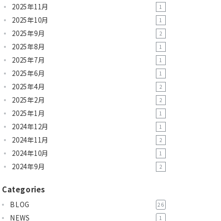
2025年11月
1
2025年10月
1
2025年9月
2
2025年8月
1
2025年7月
1
2025年6月
1
2025年4月
2
2025年2月
2
2025年1月
1
2024年12月
1
2024年11月
2
2024年10月
1
2024年9月
2
Categories
BLOG
26
NEWS
1