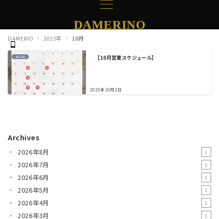
DAMERINO
DAMERIO
2025年
10月
【10月営業スケジュール】
BLOG
2025年10月2日
Archives
2026年8月
1
2026年7月
1
2026年6月
1
2026年5月
1
2026年4月
1
2026年3月
1