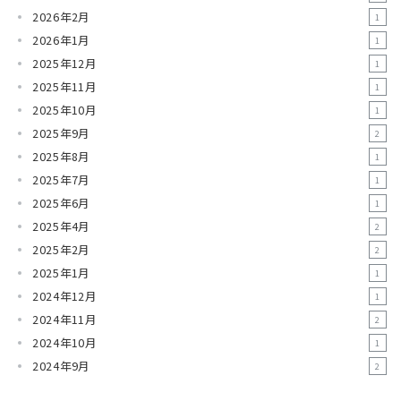
2026年2月
1
2026年1月
1
2025年12月
1
2025年11月
1
2025年10月
1
2025年9月
2
2025年8月
1
2025年7月
1
2025年6月
1
2025年4月
2
2025年2月
2
2025年1月
1
2024年12月
1
2024年11月
2
2024年10月
1
2024年9月
2