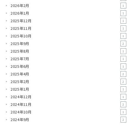
2026年2月
1
2026年1月
1
2025年12月
1
2025年11月
1
2025年10月
1
2025年9月
2
2025年8月
1
2025年7月
1
2025年6月
1
2025年4月
2
2025年2月
2
2025年1月
1
2024年12月
1
2024年11月
2
2024年10月
1
2024年9月
2