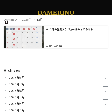
DAMERINO
DAMERIO
2025年
12月
🎄12月の営業スケジュールのお知らせ🎄
BLOG
2025年12月2日
Archives
2026年8月
1
2026年7月
1
2026年6月
1
2026年5月
1
2026年4月
1
2026年3月
1