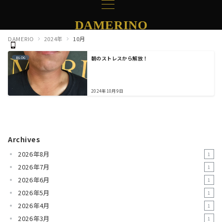
DAMERINO
DAMERIO
2024年
10月
朝のストレスから解放！
BLOG
2024年10月9日
Archives
2026年8月
1
2026年7月
1
2026年6月
1
2026年5月
1
2026年4月
1
2026年3月
1