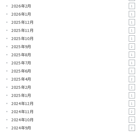
2026年2月
1
2026年1月
1
2025年12月
1
2025年11月
1
2025年10月
1
2025年9月
2
2025年8月
1
2025年7月
1
2025年6月
1
2025年4月
2
2025年2月
2
2025年1月
1
2024年12月
1
2024年11月
2
2024年10月
1
2024年9月
2