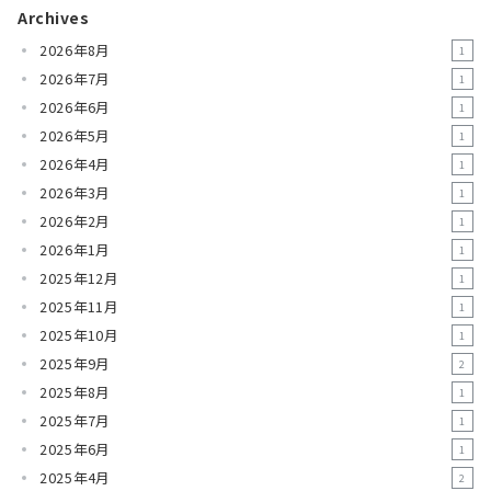
Archives
2026年8月
1
2026年7月
1
2026年6月
1
2026年5月
1
2026年4月
1
2026年3月
1
2026年2月
1
2026年1月
1
2025年12月
1
2025年11月
1
2025年10月
1
2025年9月
2
2025年8月
1
2025年7月
1
2025年6月
1
2025年4月
2