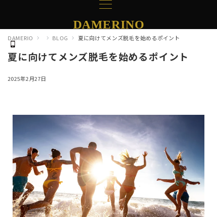
DAMERINO
DAMERIO
BLOG
夏に向けてメンズ脱毛を始めるポイント
夏に向けてメンズ脱毛を始めるポイント
2025年2月27日