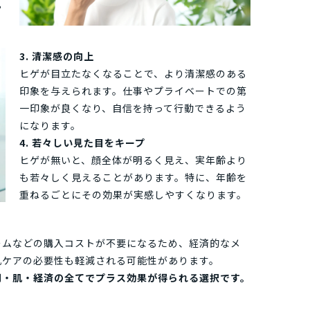
や
3. 清潔感の向上
ヒゲが目立たなくなることで、より清潔感のある
印象を与えられます。仕事やプライベートでの第
一印象が良くなり、自信を持って行動できるよう
になります。
4. 若々しい見た目をキープ
ヒゲが無いと、顔全体が明るく見え、実年齢より
も若々しく見えることがあります。特に、年齢を
重ねるごとにその効果が実感しやすくなります。
ームなどの購入コストが不要になるため、経済的なメ
肌ケアの必要性も軽減される可能性があります。
間・肌・経済の全てでプラス効果が得られる選択です。