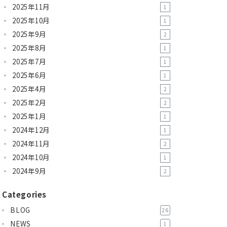
2025年11月
1
2025年10月
1
2025年9月
2
2025年8月
1
2025年7月
1
2025年6月
1
2025年4月
2
2025年2月
2
2025年1月
1
2024年12月
1
2024年11月
2
2024年10月
1
2024年9月
2
Categories
BLOG
26
NEWS
1