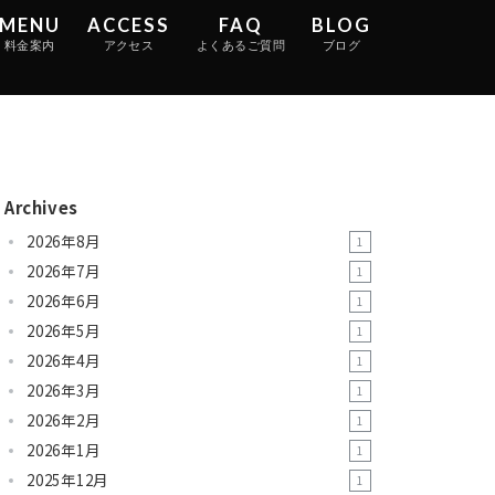
MENU
ACCESS
FAQ
BLOG
料金案内
アクセス
よくあるご質問
ブログ
ENU
ACCESS
FAQ
BLOG
金案内
アクセス
よくあるご質問
ブログ
Archives
2026年8月
1
2026年7月
1
2026年6月
1
2026年5月
1
2026年4月
1
2026年3月
1
2026年2月
1
2026年1月
1
2025年12月
1